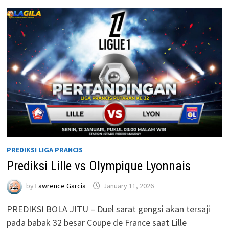
PREDIKSI LIGA PRANCIS
Prediksi Lille vs Olympique Lyonnais
by
Lawrence Garcia
January 11, 2026
PREDIKSI BOLA JITU – Duel sarat gengsi akan tersaji
pada babak 32 besar Coupe de France saat Lille