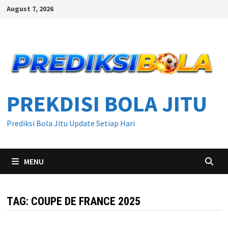
Skip
August 7, 2026
to
content
PREKDISI BOLA JITU
Prediksi Bola Jitu Update Setiap Hari
MENU
TAG:
COUPE DE FRANCE 2025