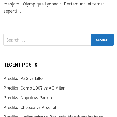
menjamu Olympique Lyonnais. Pertemuan ini terasa
seperti …
Search
for:
RECENT POSTS
Prediksi PSG vs Lille
Prediksi Como 1907 vs AC Milan
Prediksi Napoli vs Parma
Prediksi Chelsea vs Arsenal
Prediksi Hoffenheim vs Borussia Mönchengladbach