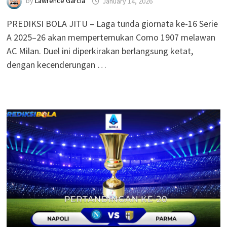
by
Lawrence Garcia
January 14, 2026
PREDIKSI BOLA JITU – Laga tunda giornata ke-16 Serie
A 2025–26 akan mempertemukan Como 1907 melawan
AC Milan. Duel ini diperkirakan berlangsung ketat,
dengan kecenderungan …