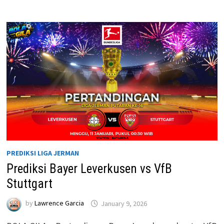
PREDIKSI LIGA JERMAN
Prediksi Bayer Leverkusen vs VfB
Stuttgart
by
Lawrence Garcia
January 9, 2026