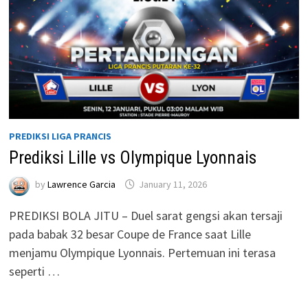
PREDIKSI LIGA PRANCIS
Prediksi Lille vs Olympique Lyonnais
by
Lawrence Garcia
January 11, 2026
PREDIKSI BOLA JITU – Duel sarat gengsi akan tersaji
pada babak 32 besar Coupe de France saat Lille
menjamu Olympique Lyonnais. Pertemuan ini terasa
seperti …