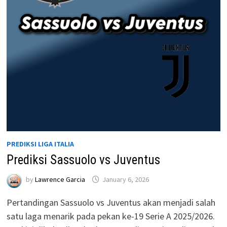
PREDIKSI LIGA ITALIA
Prediksi Sassuolo vs Juventus
by
Lawrence Garcia
January 6, 2026
Pertandingan Sassuolo vs Juventus akan menjadi salah
satu laga menarik pada pekan ke-19 Serie A 2025/2026.