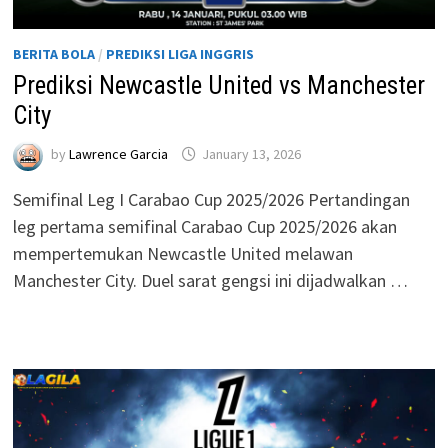
BERITA BOLA
/
PREDIKSI LIGA INGGRIS
Prediksi Newcastle United vs Manchester
City
by
Lawrence Garcia
January 13, 2026
Semifinal Leg I Carabao Cup 2025/2026 Pertandingan
leg pertama semifinal Carabao Cup 2025/2026 akan
mempertemukan Newcastle United melawan
Manchester City. Duel sarat gengsi ini dijadwalkan …