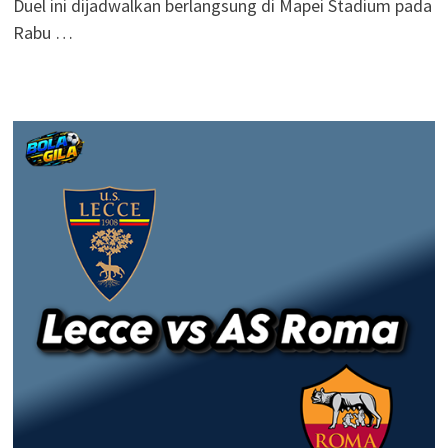
Duel ini dijadwalkan berlangsung di Mapei Stadium pada
Rabu …