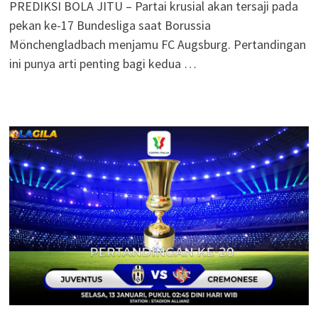
PREDIKSI BOLA JITU – Partai krusial akan tersaji pada
pekan ke-17 Bundesliga saat Borussia
Mönchengladbach menjamu FC Augsburg. Pertandingan
ini punya arti penting bagi kedua …