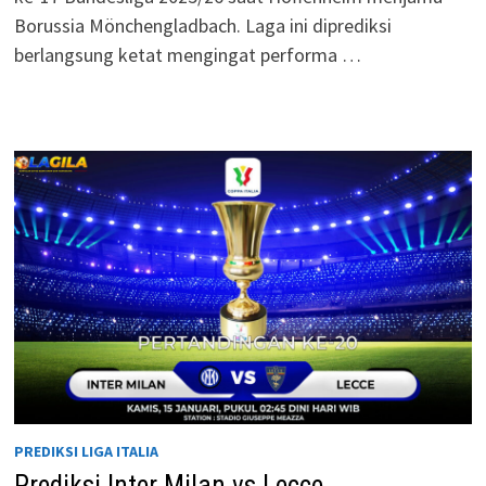
Borussia Mönchengladbach. Laga ini diprediksi
berlangsung ketat mengingat performa …
PREDIKSI LIGA ITALIA
Prediksi Inter Milan vs Lecce