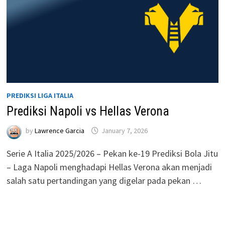
PREDIKSI LIGA ITALIA
Prediksi Napoli vs Hellas Verona
by
Lawrence Garcia
January 7, 2026
Serie A Italia 2025/2026 – Pekan ke-19 Prediksi Bola Jitu
– Laga Napoli menghadapi Hellas Verona akan menjadi
salah satu pertandingan yang digelar pada pekan …