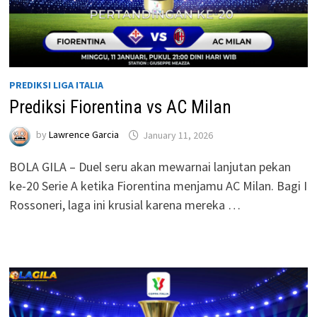
PREDIKSI LIGA ITALIA
Prediksi Fiorentina vs AC Milan
by
Lawrence Garcia
January 11, 2026
BOLA GILA – Duel seru akan mewarnai lanjutan pekan
ke-20 Serie A ketika Fiorentina menjamu AC Milan. Bagi I
Rossoneri, laga ini krusial karena mereka …