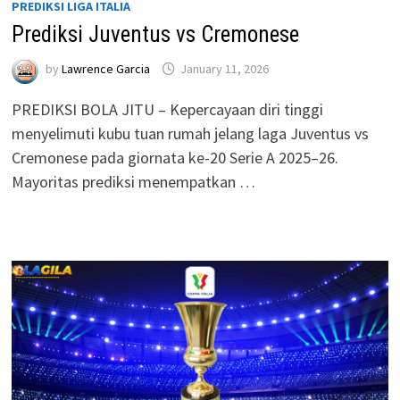
PREDIKSI LIGA ITALIA
Prediksi Juventus vs Cremonese
by
Lawrence Garcia
January 11, 2026
PREDIKSI BOLA JITU – Kepercayaan diri tinggi
menyelimuti kubu tuan rumah jelang laga Juventus vs
Cremonese pada giornata ke-20 Serie A 2025–26.
Mayoritas prediksi menempatkan …