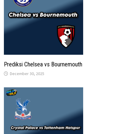
Prediksi Chelsea vs Bournemouth
December 30, 2025