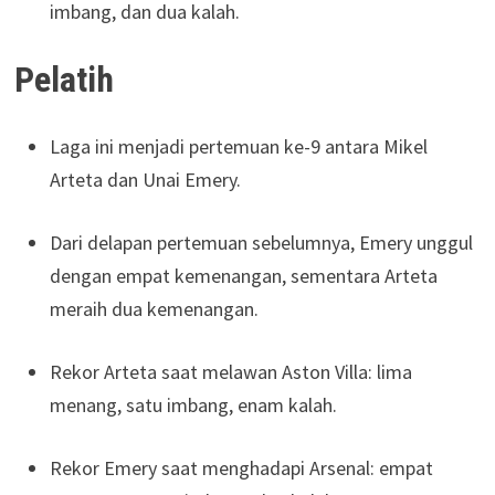
imbang, dan dua kalah.
Pelatih
Laga ini menjadi pertemuan ke-9 antara Mikel
Arteta dan Unai Emery.
Dari delapan pertemuan sebelumnya, Emery unggul
dengan empat kemenangan, sementara Arteta
meraih dua kemenangan.
Rekor Arteta saat melawan Aston Villa: lima
menang, satu imbang, enam kalah.
Rekor Emery saat menghadapi Arsenal: empat