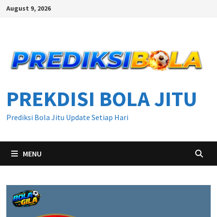
Skip
August 9, 2026
to
content
PREKDISI BOLA JITU
Prediksi Bola Jitu Update Setiap Hari
MENU