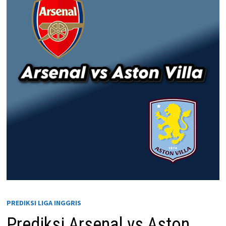
PREDIKSI LIGA INGGRIS
Prediksi Arsenal vs Aston