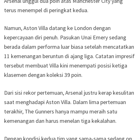
Arsenal unggul dua poin atas Manchester City yang
terus menempel di peringkat kedua.
Namun, Aston Villa datang ke London dengan
kepercayaan diri penuh. Pasukan Unai Emery sedang
berada dalam performa luar biasa setelah mencatatkan
11 kemenangan beruntun di ajang liga. Catatan impresif
tersebut membuat Villa kini menempati posisi ketiga
klasemen dengan koleksi 39 poin.
Dari sisi rekor pertemuan, Arsenal justru kerap kesulitan
saat menghadapi Aston Villa. Dalam lima pertemuan
terakhir, The Gunners hanya mampu meraih satu
kemenangan dan harus menelan tiga kekalahan.
Dengan kondisi kedua tim yang sama-sama sedang on