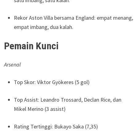
satu imbang, satu kalah.
Rekor Aston Villa bersama England: empat menang,
empat imbang, dua kalah.
Pemain Kunci
Arsenal
Top Skor: Viktor Gyökeres (5 gol)
Top Assist: Leandro Trossard, Declan Rice, dan
Mikel Merino (3 assist)
Rating Tertinggi: Bukayo Saka (7,35)