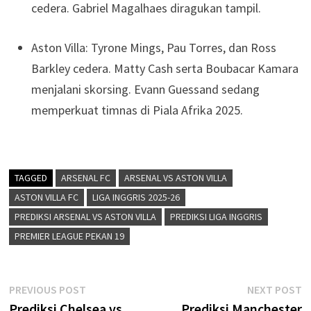
cedera. Gabriel Magalhaes diragukan tampil.
Aston Villa: Tyrone Mings, Pau Torres, dan Ross
Barkley cedera. Matty Cash serta Boubacar Kamara
menjalani skorsing. Evann Guessand sedang
memperkuat timnas di Piala Afrika 2025.
TAGGED
ARSENAL FC
ARSENAL VS ASTON VILLA
ASTON VILLA FC
LIGA INGGRIS 2025-26
PREDIKSI ARSENAL VS ASTON VILLA
PREDIKSI LIGA INGGRIS
PREMIER LEAGUE PEKAN 19
Post
Previous
N
PREVIOUS POST
NEXT POST
post:
p
Prediksi Chelsea vs
Prediksi Manchester