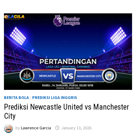
BERITA BOLA
/
PREDIKSI LIGA INGGRIS
Prediksi Newcastle United vs Manchester
City
by
Lawrence Garcia
January 13, 2026