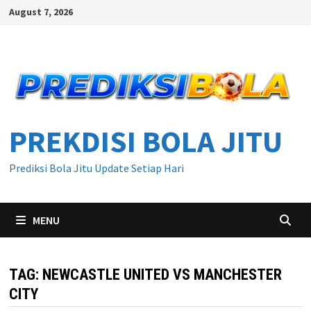
Skip
August 7, 2026
to
content
PREKDISI BOLA JITU
Prediksi Bola Jitu Update Setiap Hari
MENU
TAG:
NEWCASTLE UNITED VS MANCHESTER
CITY