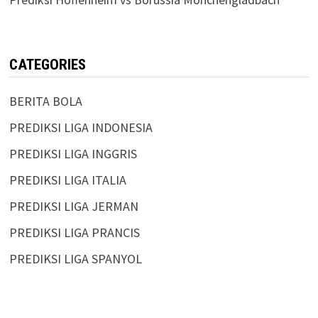
CATEGORIES
BERITA BOLA
PREDIKSI LIGA INDONESIA
PREDIKSI LIGA INGGRIS
PREDIKSI LIGA ITALIA
PREDIKSI LIGA JERMAN
PREDIKSI LIGA PRANCIS
PREDIKSI LIGA SPANYOL