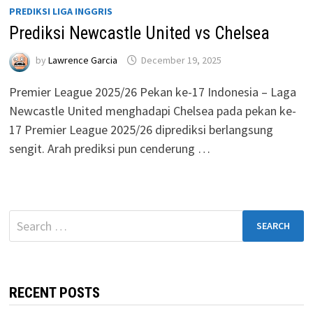
PREDIKSI LIGA INGGRIS
Prediksi Newcastle United vs Chelsea
by
Lawrence Garcia
December 19, 2025
Premier League 2025/26 Pekan ke-17 Indonesia – Laga
Newcastle United menghadapi Chelsea pada pekan ke-
17 Premier League 2025/26 diprediksi berlangsung
sengit. Arah prediksi pun cenderung …
Search
for:
RECENT POSTS