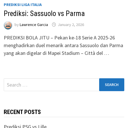
PREDIKSI LIGA ITALIA
Prediksi: Sassuolo vs Parma
by
Lawrence Garcia
January 2, 2026
PREDIKSI BOLA JITU – Pekan ke-18 Serie A 2025-26
menghadirkan duel menarik antara Sassuolo dan Parma
yang akan digelar di Mapei Stadium – Città del …
Search
for:
RECENT POSTS
Prediksi PSG vs Lille