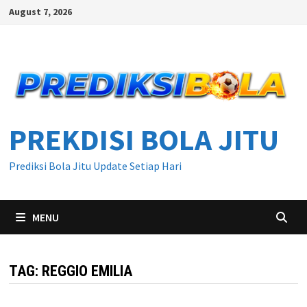
Skip
August 7, 2026
to
content
PREKDISI BOLA JITU
Prediksi Bola Jitu Update Setiap Hari
MENU
TAG:
REGGIO EMILIA