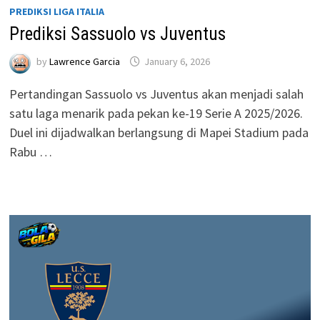
PREDIKSI LIGA ITALIA
Prediksi Sassuolo vs Juventus
by
Lawrence Garcia
January 6, 2026
Pertandingan Sassuolo vs Juventus akan menjadi salah
satu laga menarik pada pekan ke-19 Serie A 2025/2026.
Duel ini dijadwalkan berlangsung di Mapei Stadium pada
Rabu …