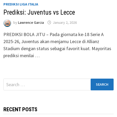
PREDIKSI LIGA ITALIA
Prediksi: Juventus vs Lecce
by
Lawrence Garcia
January 2, 2026
PREDIKSI BOLA JITU – Pada giornata ke-18 Serie A
2025-26, Juventus akan menjamu Lecce di Allianz
Stadium dengan status sebagai favorit kuat. Mayoritas
prediksi menilai …
Search
for:
RECENT POSTS